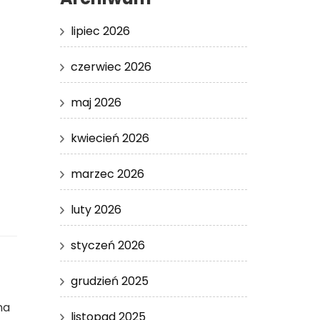
lipiec 2026
czerwiec 2026
maj 2026
kwiecień 2026
marzec 2026
luty 2026
styczeń 2026
grudzień 2025
na
listopad 2025