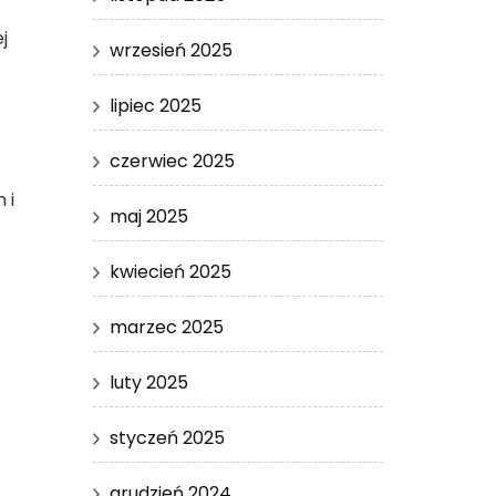
j
wrzesień 2025
lipiec 2025
czerwiec 2025
 i
maj 2025
kwiecień 2025
marzec 2025
luty 2025
styczeń 2025
grudzień 2024