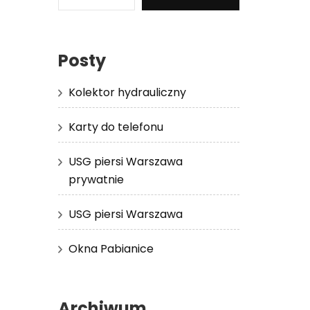
Posty
Kolektor hydrauliczny
Karty do telefonu
USG piersi Warszawa
prywatnie
USG piersi Warszawa
Okna Pabianice
Archiwum