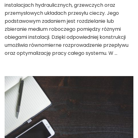
instalacjach hydraulicznych, grzewczych oraz
przemysłowych układach przesyłu cieczy. Jego
podstawowym zadaniem jest rozdzielanie lub
zbieranie medium roboczego pomiędzy różnymi
obiegami instalacji. Dzięki odpowiedniej konstrukcji
umożliwia równomierne rozprowadzenie przepływu
oraz optymalizację pracy całego systemu. W …