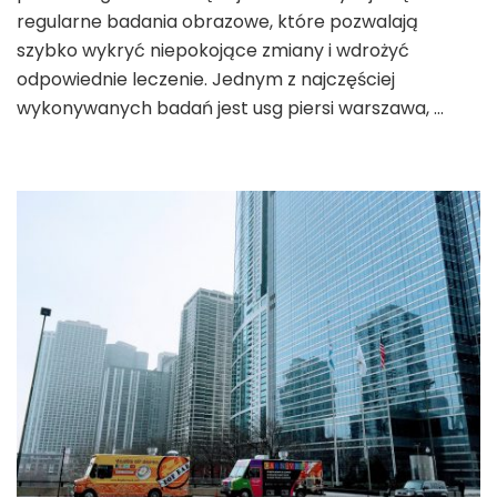
regularne badania obrazowe, które pozwalają
szybko wykryć niepokojące zmiany i wdrożyć
odpowiednie leczenie. Jednym z najczęściej
wykonywanych badań jest usg piersi warszawa, …