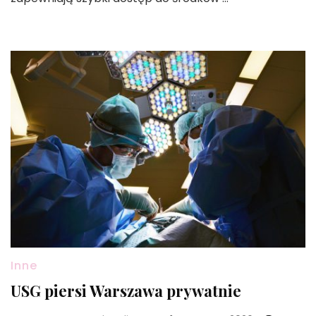
Inne
USG piersi Warszawa prywatnie