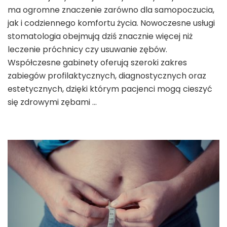
ma ogromne znaczenie zarówno dla samopoczucia,
jak i codziennego komfortu życia. Nowoczesne usługi
stomatologia obejmują dziś znacznie więcej niż
leczenie próchnicy czy usuwanie zębów.
Współczesne gabinety oferują szeroki zakres
zabiegów profilaktycznych, diagnostycznych oraz
estetycznych, dzięki którym pacjenci mogą cieszyć
się zdrowymi zębami …