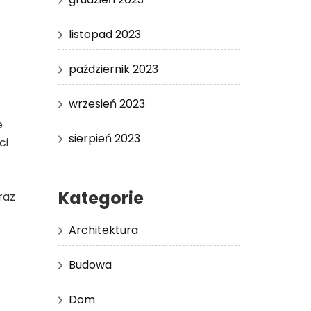
listopad 2023
październik 2023
wrzesień 2023
e
sierpień 2023
ci
Kategorie
raz
Architektura
Budowa
Dom