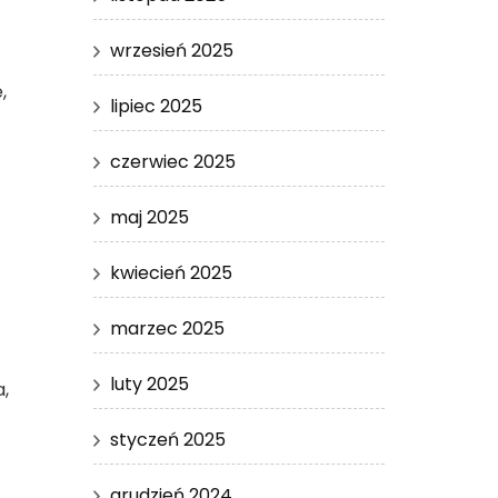
wrzesień 2025
,
lipiec 2025
czerwiec 2025
maj 2025
kwiecień 2025
marzec 2025
luty 2025
,
styczeń 2025
grudzień 2024