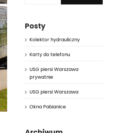
Posty
Kolektor hydrauliczny
Karty do telefonu
USG piersi Warszawa
prywatnie
USG piersi Warszawa
Okna Pabianice
Archiwum