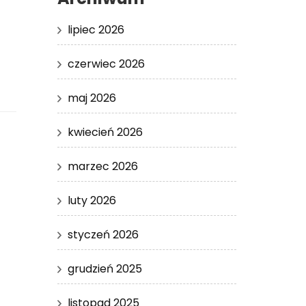
lipiec 2026
czerwiec 2026
maj 2026
kwiecień 2026
marzec 2026
luty 2026
styczeń 2026
grudzień 2025
listopad 2025