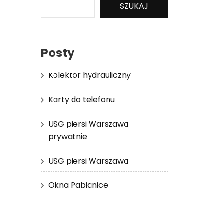
SZUKAJ
Posty
Kolektor hydrauliczny
Karty do telefonu
USG piersi Warszawa
prywatnie
USG piersi Warszawa
Okna Pabianice