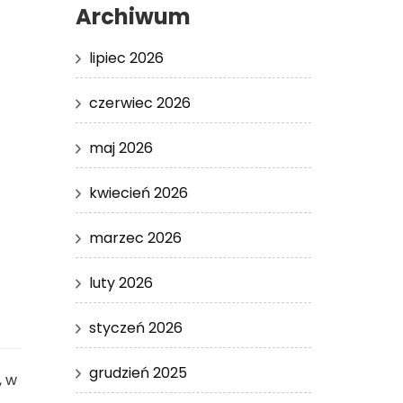
Archiwum
lipiec 2026
czerwiec 2026
maj 2026
kwiecień 2026
marzec 2026
luty 2026
styczeń 2026
grudzień 2025
, w