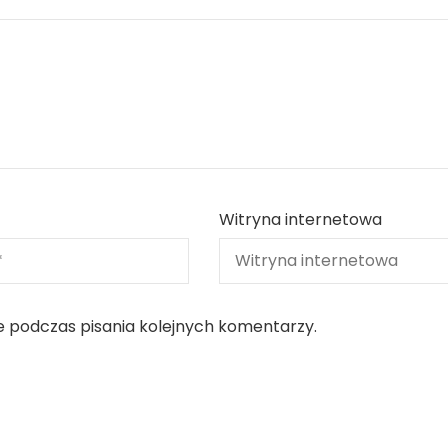
Witryna internetowa
e podczas pisania kolejnych komentarzy.