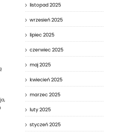
listopad 2025
wrzesień 2025
lipiec 2025
czerwiec 2025
maj 2025
ą
kwiecień 2025
marzec 2025
ja,
m
luty 2025
styczeń 2025