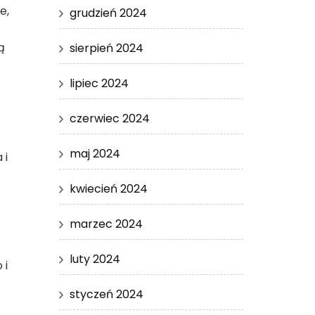
e,
grudzień 2024
ą
sierpień 2024
lipiec 2024
czerwiec 2024
maj 2024
 i
kwiecień 2024
marzec 2024
luty 2024
 i
styczeń 2024