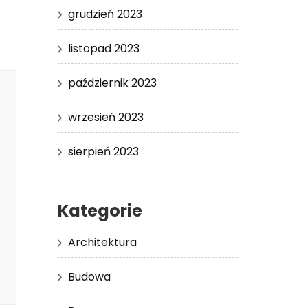
grudzień 2023
listopad 2023
październik 2023
wrzesień 2023
sierpień 2023
Kategorie
Architektura
Budowa