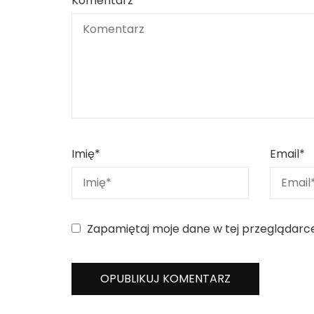
Komentarz
Imię
*
Email
*
Zapamiętaj moje dane w tej przeglądarc